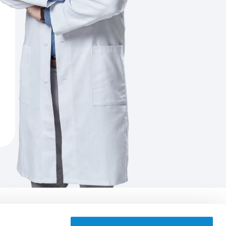
Aplikace EUC