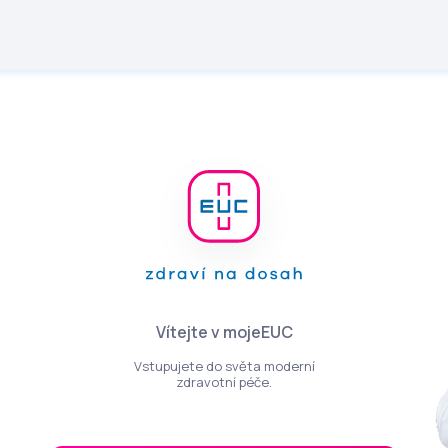
Vítejte v mojeEUC
Vstupujete do světa moderní
zdravotní péče.