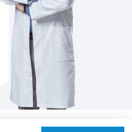
Aplikace EUC