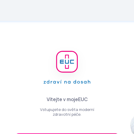
Vítejte v mojeEUC
Vstupujete do světa moderní
zdravotní péče.