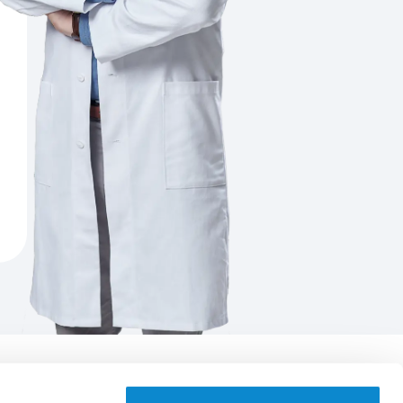
Aplikace EUC