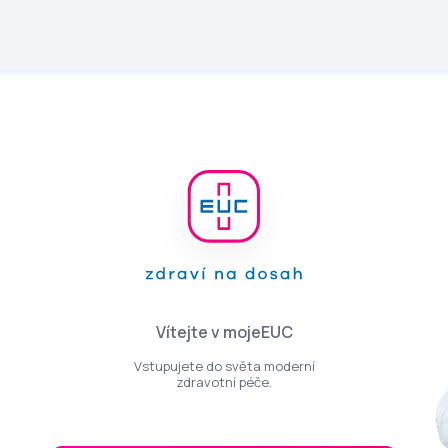
Vítejte v mojeEUC
Vstupujete do světa moderní
zdravotní péče.