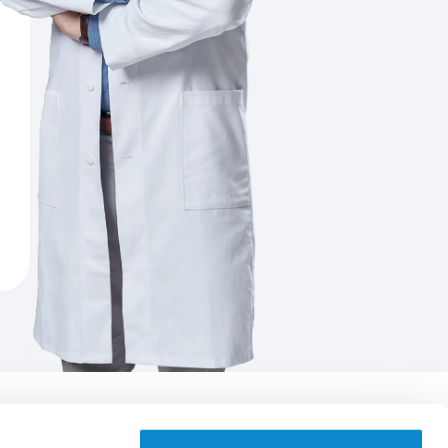
Aplikace EUC