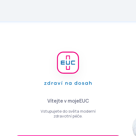
Vítejte v mojeEUC
Vstupujete do světa moderní
zdravotní péče.