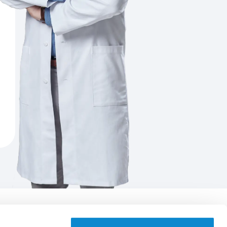
Aplikace EUC