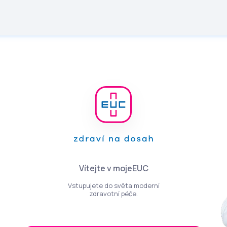
Vítejte v mojeEUC
Vstupujete do světa moderní
zdravotní péče.