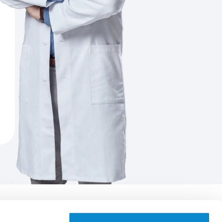
Aplikace EUC