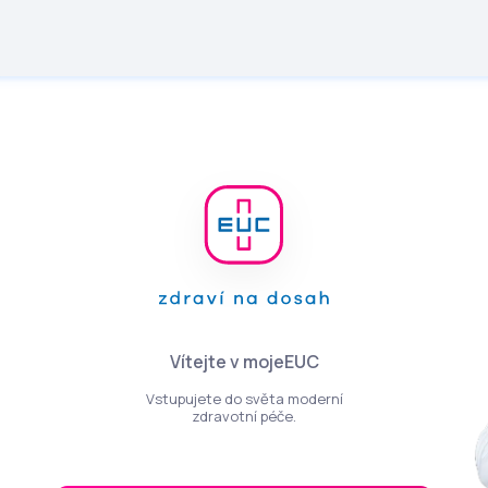
Vítejte v mojeEUC
Vstupujete do světa moderní
zdravotní péče.