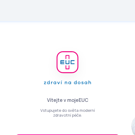
Vítejte v mojeEUC
Vstupujete do světa moderní
zdravotní péče.