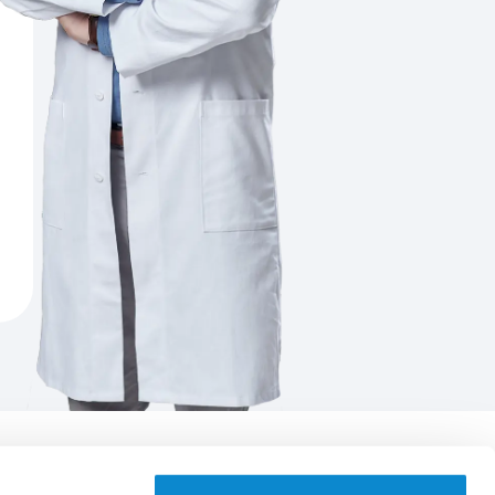
Aplikace EUC