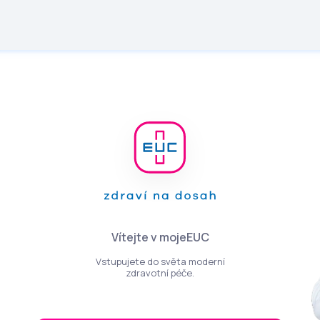
Vítejte v mojeEUC
Vstupujete do světa moderní
zdravotní péče.