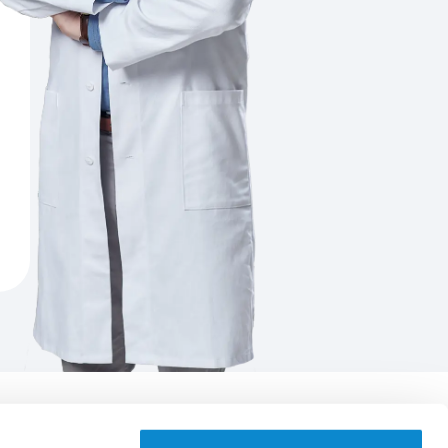
Aplikace EUC