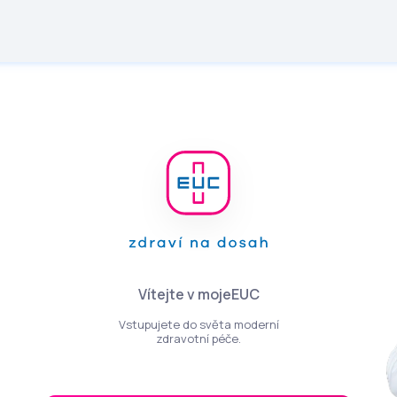
Vítejte v mojeEUC
Vstupujete do světa moderní
zdravotní péče.