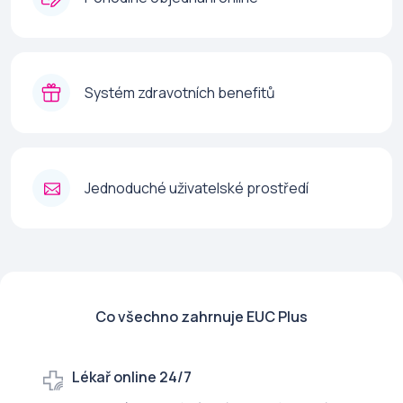
Systém zdravotních benefitů
Jednoduché uživatelské prostředí
Co všechno zahrnuje EUC Plus
Lékař online 24/7