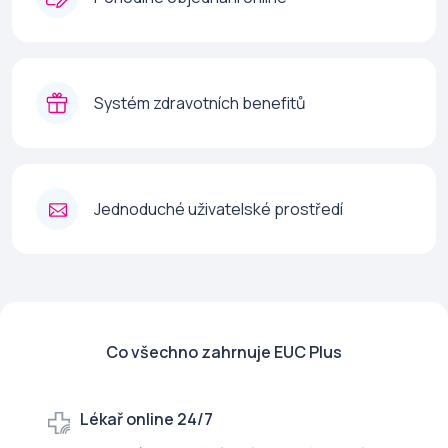
Systém zdravotních benefitů
Jednoduché uživatelské prostředí
Co všechno zahrnuje EUC Plus
Lékař online 24/7