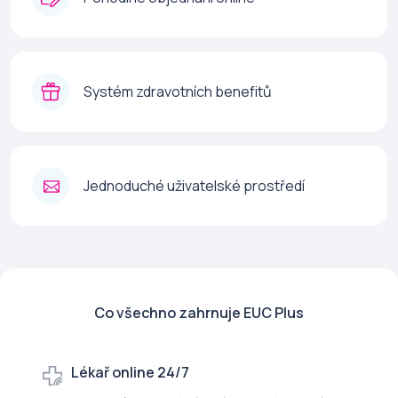
Systém zdravotních benefitů
Jednoduché uživatelské prostředí
Co všechno zahrnuje EUC Plus
Lékař online 24/7