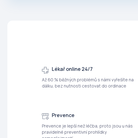
Lékař online 24/7
Až 60 % běžných problémů s námi vyřešíte na
dálku, bez nutnosti cestovat do ordinace
Prevence
Prevence je lepší než léčba, proto jsou u nás
pravidelné preventivní prohlídky