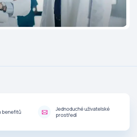
Jednoduché uživatelské
 benefitů
prostředí