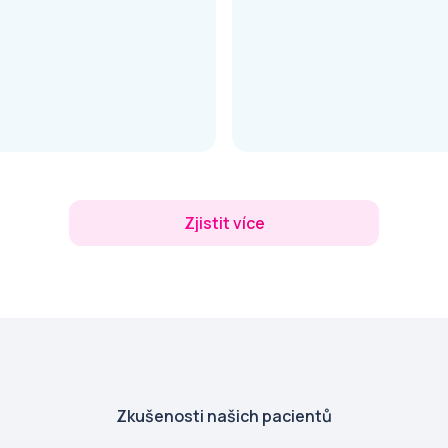
Zjistit více
Zkušenosti našich pacientů