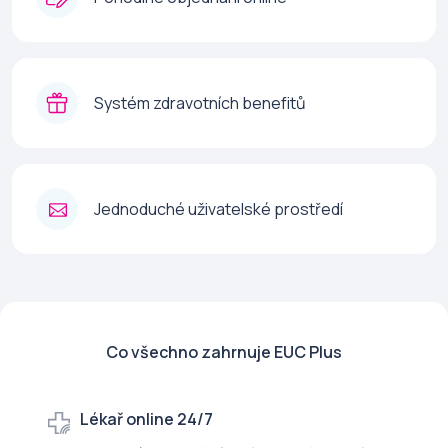
Systém zdravotních benefitů
Jednoduché uživatelské prostředí
Co všechno zahrnuje EUC Plus
Lékař online 24/7