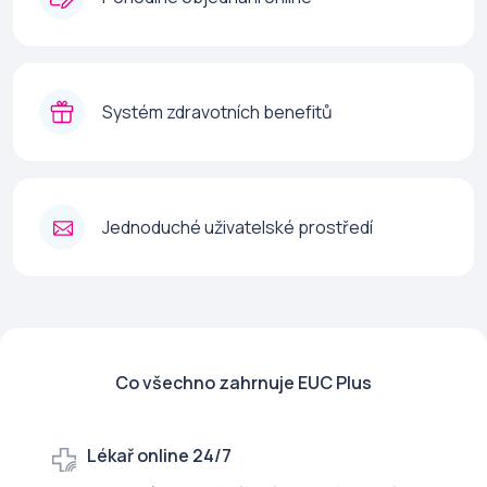
Systém zdravotních benefitů
Jednoduché uživatelské prostředí
Co všechno zahrnuje EUC Plus
Lékař online 24/7