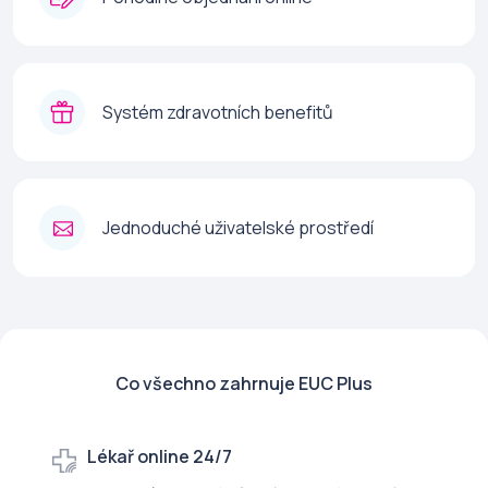
Systém zdravotních benefitů
Jednoduché uživatelské prostředí
Co všechno zahrnuje EUC Plus
Lékař online 24/7