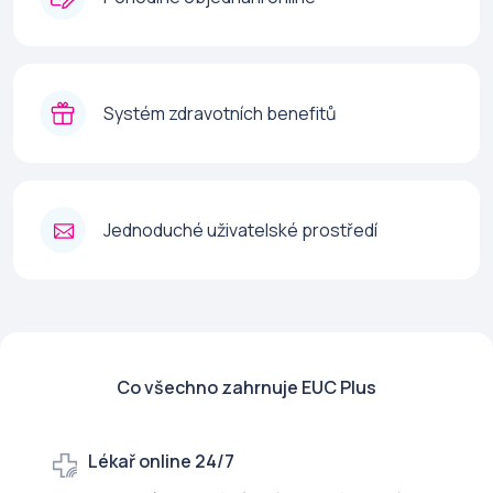
Systém zdravotních benefitů
Jednoduché uživatelské prostředí
Co všechno zahrnuje EUC Plus
Lékař online 24/7