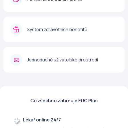
Systém zdravotních benefitů
Jednoduché uživatelské prostředí
Co všechno zahrnuje EUC Plus
Lékař online 24/7