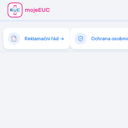
Reklamační řád
Ochrana osobní