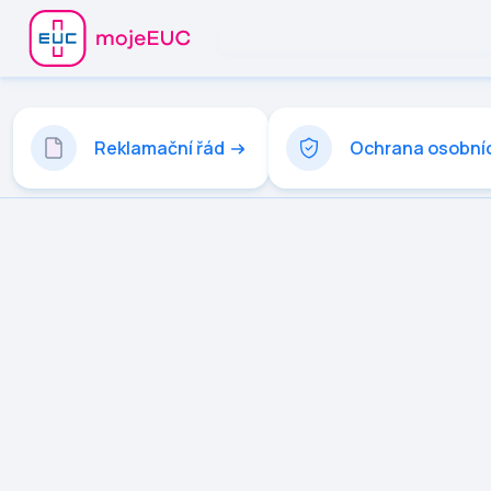
Reklamační řád
Ochrana osobní