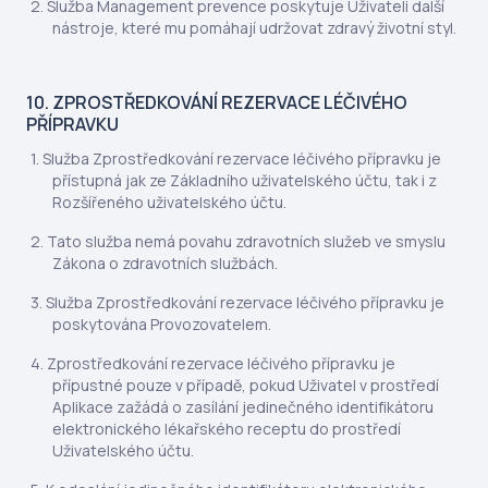
Služba Management prevence poskytuje Uživateli další
nástroje, které mu pomáhají udržovat zdravý životní styl.
10. ZPROSTŘEDKOVÁNÍ REZERVACE LÉČIVÉHO
PŘÍPRAVKU
Služba Zprostředkování rezervace léčivého přípravku je
přístupná jak ze Základního uživatelského účtu, tak i z
Rozšířeného uživatelského účtu.
Tato služba nemá povahu zdravotních služeb ve smyslu
Zákona o zdravotních službách.
Služba Zprostředkování rezervace léčivého přípravku je
poskytována Provozovatelem.
Zprostředkování rezervace léčivého přípravku je
přípustné pouze v případě, pokud Uživatel v prostředí
Aplikace zažádá o zasílání jedinečného identifikátoru
elektronického lékařského receptu do prostředí
Uživatelského účtu.