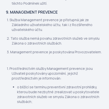
těchto Podmínek užití.
9. MANAGEMENT PREVENCE
Služba Management prevence je přístupná jak ze
Základního uživatelského účtu, tak i z Rozšířeného
uživatelského účtu.
Tato služba nemá povahu zdravotních služeb ve smyslu
Zákona o zdravotních službách.
Management prevence je poskytována Provozovatelem.
Prostřednictvím služby Management prevence jsou
Uživateli poskytovány upozornění, jejichž
prostřednictvím je informován:
o blížící se termínu preventivní zdravotní prohlídky,
kterou bude nezbytné zrealizovat u poskytovatele
zdravotních služeb ve smyslu Zákona o zdravotních
službách;